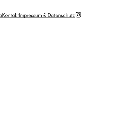
Instagram
a
Kontakt
Impressum & Datenschutz