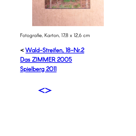
Fotografie, Karton, 17,8 x 12,6 cm
<
Wald-Streifen, 18-Nr.2
Das ZIMMER 2005
Spielberg 2011
<
>