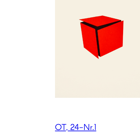
OT, 24-Nr.1