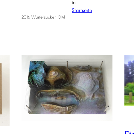
in
Startseite
2016 Würfelzucker, OM
Di