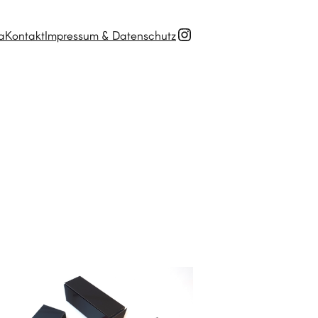
Instagram
a
Kontakt
Impressum & Datenschutz