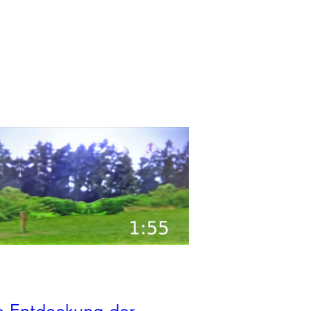
e Entdeckung der