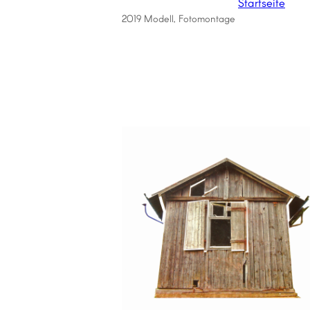
Startseite
2019 Modell, Fotomontage