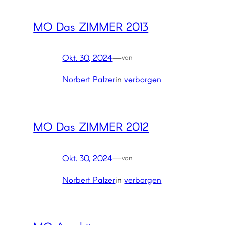
MO Das ZIMMER 2013
Okt. 30, 2024
—
von
Norbert Palzer
in
verborgen
MO Das ZIMMER 2012
Okt. 30, 2024
—
von
Norbert Palzer
in
verborgen